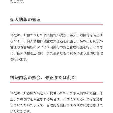
たします。
個人情報の管理
当社は、お預かりした個人情報の漏洩、滅失、毀損等を防止す
るために、個人情報保護管理責任者を設置し、持ち出し状況の
管理や保管場所のアクセス制御等の安全管理措置を行うととも
に、個人情報を正確に、また最新なものに保つよう適切な管理
を行います。
情報内容の照会、修正または削除
当社は、お客様が当社にご提供いただいた個人情報の照会、修
正または削除を希望される場合は、ご本人であることを確認さ
せていただいたうえで、合理的な範囲ですみやかに対応させて
いただきます。