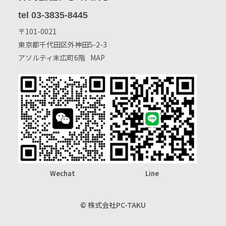
tel 03-3835-8445
〒101-0021
東京都千代田区外神田5-2-3
アソルティ末広町6階
MAP
Wechat
Line
© 株式会社PC-TAKU