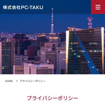
HOME
プライバシーポリシー
プライバシーポリシー