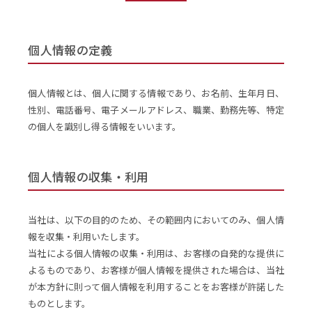
個人情報の定義
個人情報とは、個人に関する情報であり、お名前、生年月日、
性別、電話番号、電子メールアドレス、職業、勤務先等、特定
の個人を識別し得る情報をいいます。
個人情報の収集・利用
当社は、以下の目的のため、その範囲内においてのみ、個人情
報を収集・利用いたします。
当社による個人情報の収集・利用は、お客様の自発的な提供に
よるものであり、お客様が個人情報を提供された場合は、当社
が本方針に則って個人情報を利用することをお客様が許諾した
ものとします。