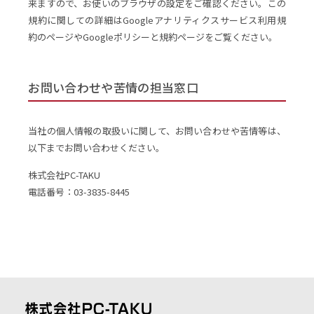
来ますので、お使いのブラウザの設定をご確認ください。この
規約に関しての詳細はGoogleアナリティクスサービス利用規
約のページやGoogleポリシーと規約ページをご覧ください。
お問い合わせや苦情の担当窓口
当社の個人情報の取扱いに関して、お問い合わせや苦情等は、
以下までお問い合わせください。
株式会社PC-TAKU
電話番号：03-3835-8445