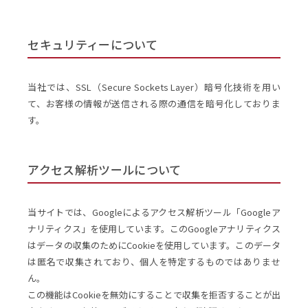
セキュリティーについて
当社では、SSL（Secure Sockets Layer）暗号化技術を用い
て、お客様の情報が送信される際の通信を暗号化しておりま
す。
アクセス解析ツールについて
当サイトでは、Googleによるアクセス解析ツール「Googleア
ナリティクス」を使用しています。このGoogleアナリティクス
はデータの収集のためにCookieを使用しています。このデータ
は匿名で収集されており、個人を特定するものではありませ
ん。
この機能はCookieを無効にすることで収集を拒否することが出