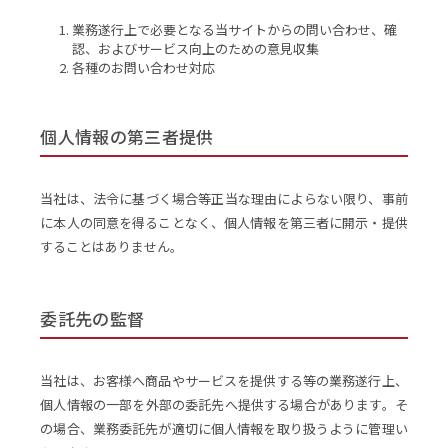
業務遂行上で必要となる当サイトからの問い合わせ、確
認、およびサービス向上のための意見収集
各種のお問い合わせ対応
個人情報の第三者提供
当社は、法令に基づく場合等正当な理由によらない限り、事前
に本人の同意を得ることなく、個人情報を第三者に開示・提供
することはありません。
委託先の監督
当社は、お客様へ商品やサービスを提供する等の業務遂行上、
個人情報の一部を外部の委託先へ提供する場合があります。そ
の場合、業務委託先が適切に個人情報を取り扱うように管理い